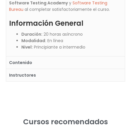
Software Testing Academy
y
Software Testing
Bureau
al completar satisfactoriamente el curso.
Información General
Duración:
20 horas asíncrono
Modalidad:
En línea
Nivel:
Principiante a intermedio
Contenido
Instructores
Cursos recomendados