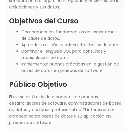
software para asegurar la integridad y eficiencia de las
aplicaciones y sus datos.
Objetivos del Curso
Comprender los fundamentos de los sistemas
de bases de datos.
Aprender a diseñar y administrar bases de datos.
Dominar el lenguaje SQL para consultas y
manipulación de datos.
Implementar buenas prácticas en la gestión de
bases de datos en pruebas de software.
Público Objetivo
El curso está dirigido a analistas de pruebas,
desarrolladores de software, administradores de bases
de datos y cualquier profesional de TI interesado en
aprender sobre bases de datos y su aplicación en
pruebas de software.