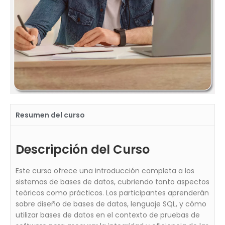
Resumen del curso
Descripción del Curso
Este curso ofrece una introducción completa a los
sistemas de bases de datos, cubriendo tanto aspectos
teóricos como prácticos. Los participantes aprenderán
sobre diseño de bases de datos, lenguaje SQL, y cómo
utilizar bases de datos en el contexto de pruebas de