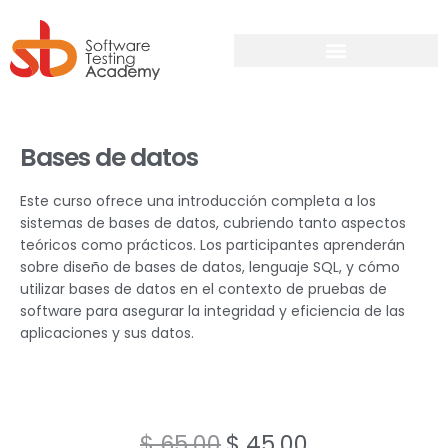
Bases de datos
Este curso ofrece una introducción completa a los
sistemas de bases de datos, cubriendo tanto aspectos
teóricos como prácticos. Los participantes aprenderán
sobre diseño de bases de datos, lenguaje SQL, y cómo
utilizar bases de datos en el contexto de pruebas de
software para asegurar la integridad y eficiencia de las
aplicaciones y sus datos.
$
65.00
$
45.00