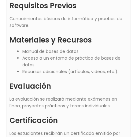
Requisitos Previos
Conocimientos básicos de informática y pruebas de
software.
Materiales y Recursos
Manual de bases de datos.
Acceso a un entorno de práctica de bases de
datos.
Recursos adicionales (artículos, videos, etc.).
Evaluación
La evaluación se realizará mediante exámenes en
línea, proyectos prácticos y tareas individuales.
Certificación
Los estudiantes recibirán un certificado emitido por