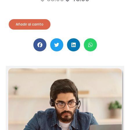
Añadir al carrito